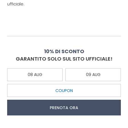
ufficiale.
10% DI SCONTO
GARANTITO SOLO SUL SITO UFFICIALE!
PRENOTA ORA