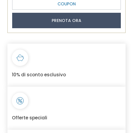
PRENOTA ORA
10% di sconto esclusivo
Offerte speciali