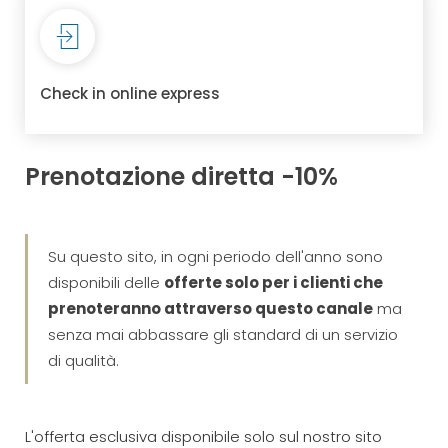
Check in online express
Prenotazione diretta -10%
Su questo sito, in ogni periodo dell'anno sono
disponibili delle
offerte solo per i clienti che
prenoteranno attraverso questo canale
ma
senza mai abbassare gli standard di un servizio
di qualità.
L'offerta esclusiva disponibile solo sul nostro sito