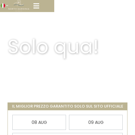
Solo qua!
IL MIGLIOR PREZZO GARANTITO SOLO SUL SITO UFFICIALE