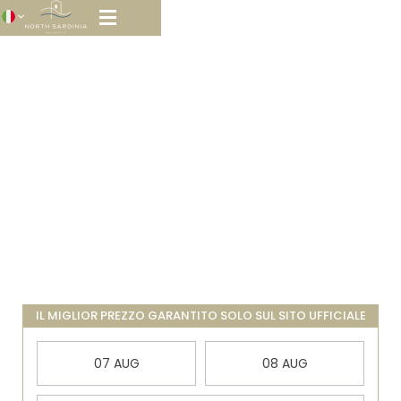
Offerte
IL MIGLIOR PREZZO GARANTITO SOLO SUL SITO UFFICIALE