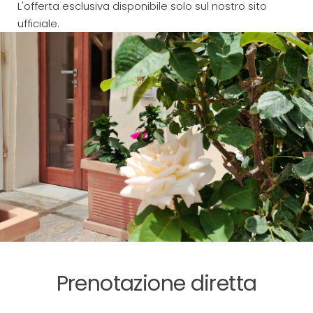
L'offerta esclusiva disponibile solo sul nostro sito
ufficiale.
Prenotazione diretta