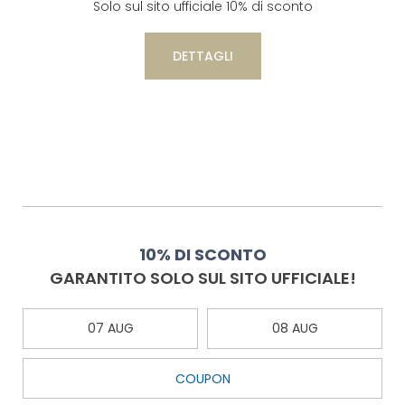
Solo sul sito ufficiale 10% di sconto
DETTAGLI
10% DI SCONTO
GARANTITO SOLO SUL SITO UFFICIALE!