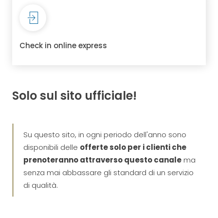
Check in online express
Solo sul sito ufficiale!
Su questo sito, in ogni periodo dell'anno sono
disponibili delle
offerte solo per i clienti che
prenoteranno attraverso questo canale
ma
senza mai abbassare gli standard di un servizio
di qualità.