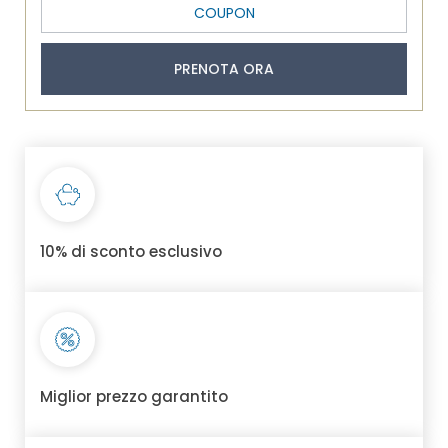
PRENOTA ORA
10% di sconto esclusivo
Miglior prezzo garantito